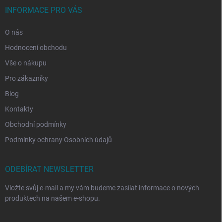
INFORMACE PRO VÁS
O nás
Hodnocení obchodu
Vše o nákupu
Pro zákazníky
Blog
Kontakty
Obchodní podmínky
Podmínky ochrany Osobních údajů
ODEBÍRAT NEWSLETTER
Vložte svůj e-mail a my vám budeme zasílat informace o nových
produktech na našem e-shopu.