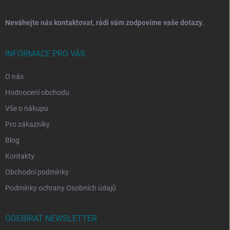
Neváhejte nás kontaktovat, rádi vám zodpovíme vaše dotazy.
INFORMACE PRO VÁS
O nás
Hodnocení obchodu
Vše o nákupu
Pro zákazníky
Blog
Kontakty
Obchodní podmínky
Podmínky ochrany Osobních údajů
ODEBÍRAT NEWSLETTER