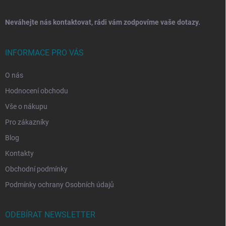
Neváhejte nás kontaktovat, rádi vám zodpovíme vaše dotazy.
INFORMACE PRO VÁS
O nás
Hodnocení obchodu
Vše o nákupu
Pro zákazníky
Blog
Kontakty
Obchodní podmínky
Podmínky ochrany Osobních údajů
ODEBÍRAT NEWSLETTER