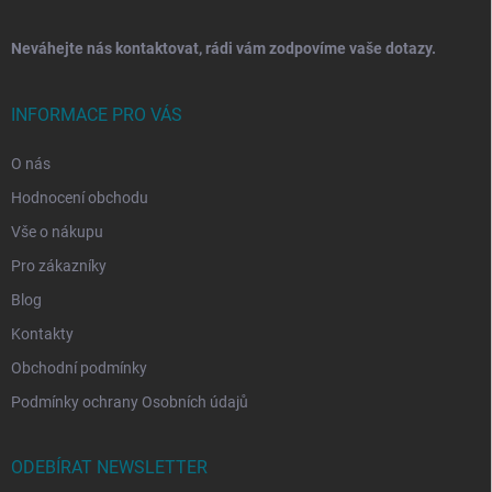
Neváhejte nás kontaktovat, rádi vám zodpovíme vaše dotazy.
INFORMACE PRO VÁS
O nás
Hodnocení obchodu
Vše o nákupu
Pro zákazníky
Blog
Kontakty
Obchodní podmínky
Podmínky ochrany Osobních údajů
ODEBÍRAT NEWSLETTER