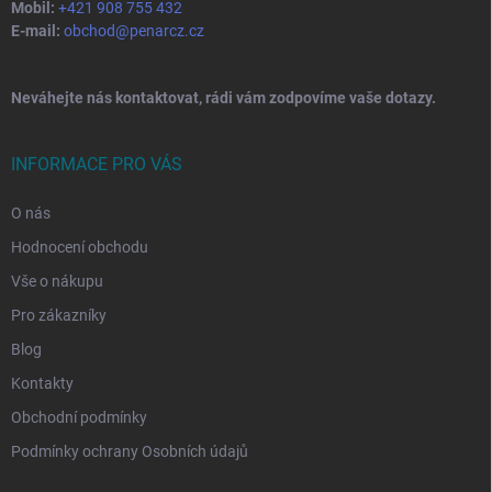
Mobil:
+421 908 755 432
E-mail:
obchod@penarcz.cz
Neváhejte nás kontaktovat, rádi vám zodpovíme vaše dotazy.
INFORMACE PRO VÁS
O nás
Hodnocení obchodu
Vše o nákupu
Pro zákazníky
Blog
Kontakty
Obchodní podmínky
Podmínky ochrany Osobních údajů