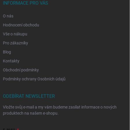
INFORMACE PRO VÁS
O nás
Hodnocení obchodu
Vše o nákupu
Pro zákazníky
Blog
Kontakty
Obchodní podmínky
Podmínky ochrany Osobních údajů
ODEBÍRAT NEWSLETTER
Vložte svůj e-mail a my vám budeme zasílat informace o nových
produktech na našem e-shopu.