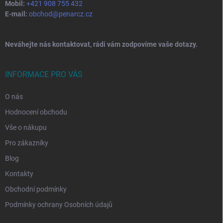
Mobil:
+421 908 755 432
E-mail:
obchod@penarcz.cz
Neváhejte nás kontaktovat, rádi vám zodpovíme vaše dotazy.
INFORMACE PRO VÁS
O nás
Hodnocení obchodu
Vše o nákupu
Pro zákazníky
Blog
Kontakty
Obchodní podmínky
Podmínky ochrany Osobních údajů