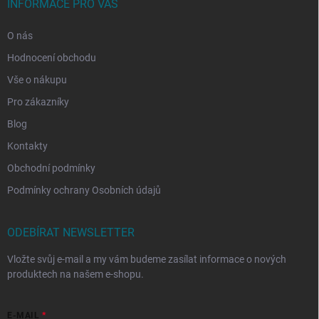
INFORMACE PRO VÁS
O nás
Hodnocení obchodu
Vše o nákupu
Pro zákazníky
Blog
Kontakty
Obchodní podmínky
Podmínky ochrany Osobních údajů
ODEBÍRAT NEWSLETTER
Vložte svůj e-mail a my vám budeme zasílat informace o nových
produktech na našem e-shopu.
E-MAIL