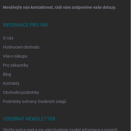
Neváhejte nás kontaktovat, rádi vám zodpovíme vaše dotazy.
INFORMACE PRO VÁS
O nás
Hodnocení obchodu
Vše o nákupu
Pro zákazníky
Blog
Kontakty
Obchodní podmínky
Podmínky ochrany Osobních údajů
ODEBÍRAT NEWSLETTER
Vložte svůj e-mail a my vám budeme zasílat informace o nových