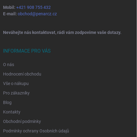
Mobil:
+421 908 755 432
E-mail:
obchod@penarcz.cz
Neváhejte nás kontaktovat, rádi vám zodpovíme vaše dotazy.
INFORMACE PRO VÁS
O nás
Hodnocení obchodu
Vše o nákupu
Pro zákazníky
Blog
Kontakty
Obchodní podmínky
Podmínky ochrany Osobních údajů